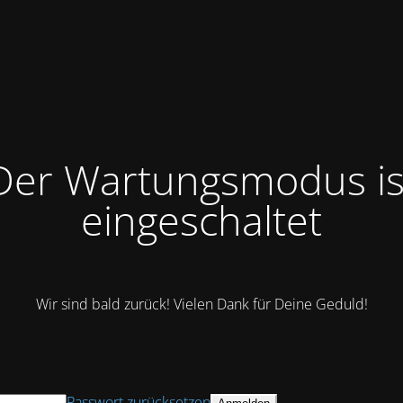
Der Wartungsmodus is
eingeschaltet
Wir sind bald zurück! Vielen Dank für Deine Geduld!
Passwort zurücksetzen