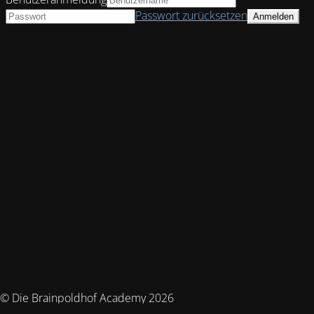
Passwort zurücksetzen
© Die Brainpoldhof Academy 2026