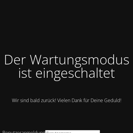
Der Wartungsmodus
ist eingeschaltet
Wir sind bald zurück! Vielen Dank für Deine Geduld!
Benutzeranmeldung