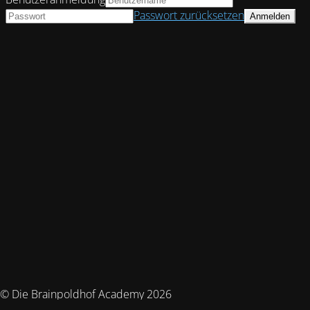
Passwort zurücksetzen
© Die Brainpoldhof Academy 2026