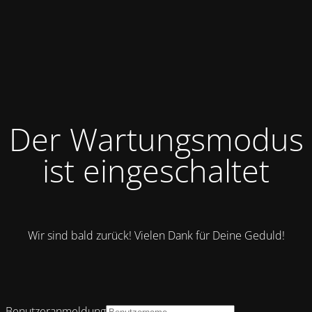
Der Wartungsmodus
ist eingeschaltet
Wir sind bald zurück! Vielen Dank für Deine Geduld!
Benutzeranmeldung